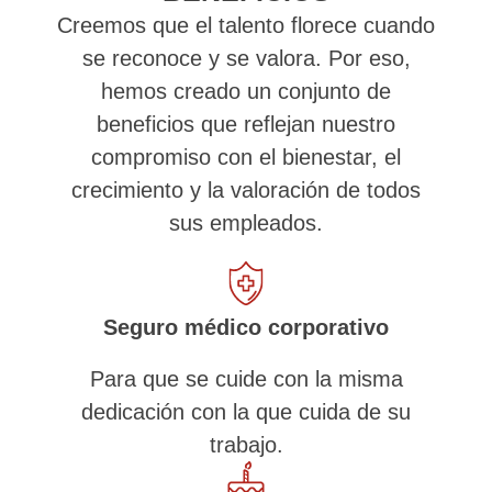
Creemos que el talento florece cuando
se reconoce y se valora. Por eso,
hemos creado un conjunto de
beneficios que reflejan nuestro
compromiso con el bienestar, el
crecimiento y la valoración de todos
sus empleados.
Seguro médico corporativo
Para que se cuide con la misma
dedicación con la que cuida de su
trabajo.