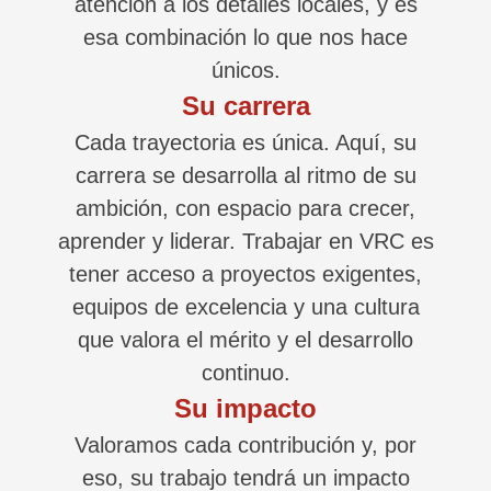
atención a los detalles locales, y es
esa combinación lo que nos hace
únicos.
Su carrera
Cada trayectoria es única. Aquí, su
carrera se desarrolla al ritmo de su
ambición, con espacio para crecer,
aprender y liderar. Trabajar en VRC es
tener acceso a proyectos exigentes,
equipos de excelencia y una cultura
que valora el mérito y el desarrollo
continuo.
Su impacto
Valoramos cada contribución y, por
eso, su trabajo tendrá un impacto