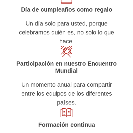
Día de cumpleaños como regalo
Un día solo para usted, porque
celebramos quién es, no solo lo que
hace.
Participación en nuestro Encuentro
Mundial
Un momento anual para compartir
entre los equipos de los diferentes
países.
Formación continua