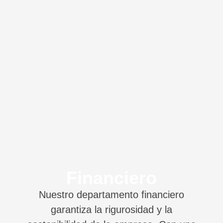
Financiero
Nuestro departamento financiero
garantiza la rigurosidad y la