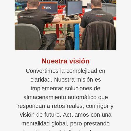
Nuestra visión
Convertimos la complejidad en
claridad. Nuestra misión es
implementar soluciones de
almacenamiento automático que
respondan a retos reales, con rigor y
visión de futuro. Actuamos con una
mentalidad global, pero prestando