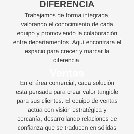
DIFERENCIA
Trabajamos de forma integrada,
valorando el conocimiento de cada
equipo y promoviendo la colaboración
entre departamentos. Aquí encontrará el
espacio para crecer y marcar la
diferencia.
Ventas
En el área comercial, cada solución
está pensada para crear valor tangible
para sus clientes. El equipo de ventas
actúa con visión estratégica y
cercanía, desarrollando relaciones de
confianza que se traducen en sólidas