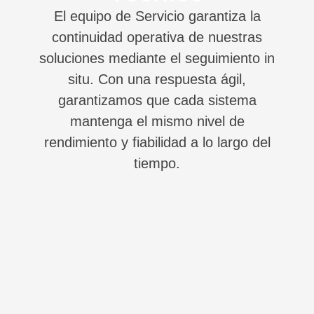
El equipo de Servicio garantiza la
continuidad operativa de nuestras
soluciones mediante el seguimiento in
situ. Con una respuesta ágil,
garantizamos que cada sistema
mantenga el mismo nivel de
rendimiento y fiabilidad a lo largo del
tiempo.