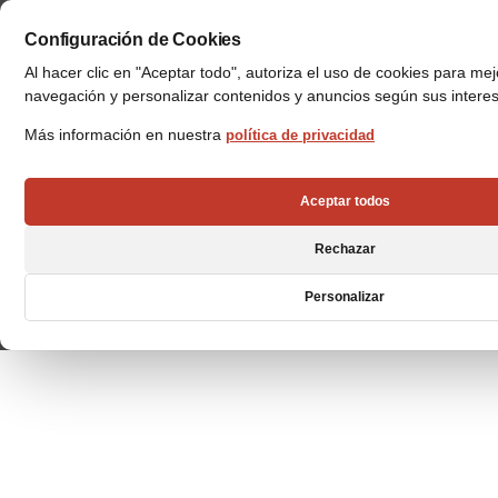
Configuración de Cookies
Al hacer clic en "Aceptar todo", autoriza el uso de cookies para me
navegación y personalizar contenidos y anuncios según sus intere
Más información en nuestra
política de privacidad
Aceptar todos
Rechazar
CARRERAS
Personalizar