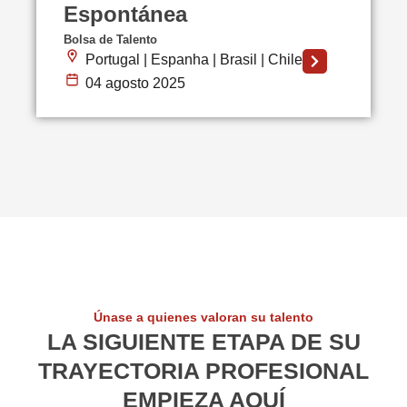
Espontánea
Bolsa de Talento
Portugal | Espanha | Brasil | Chile
04 agosto 2025
Únase a quienes valoran su talento
LA SIGUIENTE ETAPA DE SU
TRAYECTORIA PROFESIONAL
EMPIEZA AQUÍ