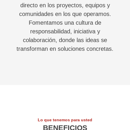
directo en los proyectos, equipos y
comunidades en los que operamos.
Fomentamos una cultura de
responsabilidad, iniciativa y
colaboración, donde las ideas se
transforman en soluciones concretas.
Lo que tenemos para usted
BENEFICIOS