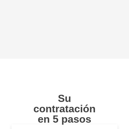
Su
contratación
en 5 pasos