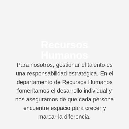
Recursos
Humanos
Para nosotros, gestionar el talento es
una responsabilidad estratégica. En el
departamento de Recursos Humanos
fomentamos el desarrollo individual y
nos aseguramos de que cada persona
encuentre espacio para crecer y
marcar la diferencia.