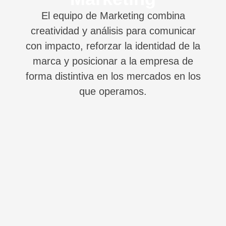
El equipo de Marketing combina
creatividad y análisis para comunicar
con impacto, reforzar la identidad de la
marca y posicionar a la empresa de
forma distintiva en los mercados en los
que operamos.