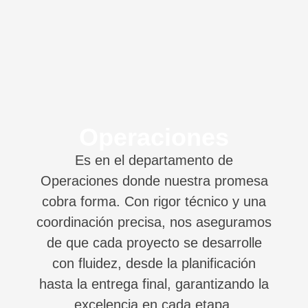
Operaciones
Es en el departamento de
Operaciones donde nuestra promesa
cobra forma. Con rigor técnico y una
coordinación precisa, nos aseguramos
de que cada proyecto se desarrolle
con fluidez, desde la planificación
hasta la entrega final, garantizando la
excelencia en cada etapa.