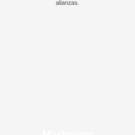
alianzas.
Marketing