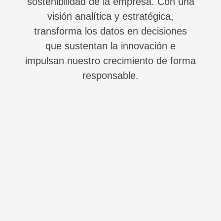
sostenibilidad de la empresa. Con una
visión analítica y estratégica,
transforma los datos en decisiones
que sustentan la innovación e
impulsan nuestro crecimiento de forma
responsable.