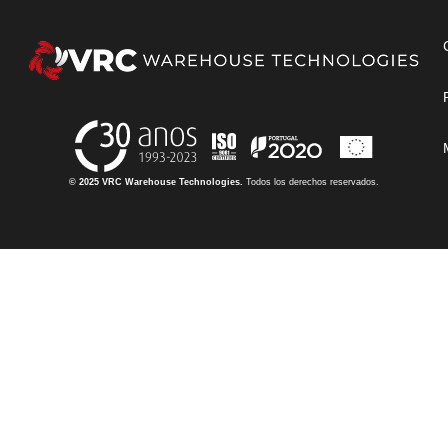
© 2025 VRC Warehouse Technologies.
Todos los derechos reservados.