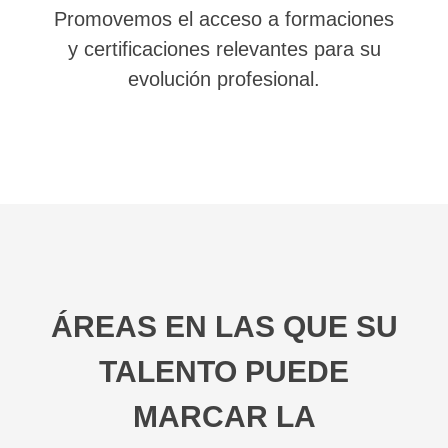
Promovemos el acceso a formaciones
y certificaciones relevantes para su
evolución profesional.
ÁREAS EN LAS QUE SU
TALENTO PUEDE
MARCAR LA